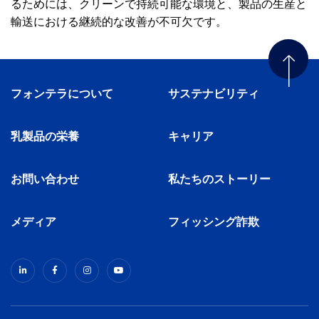
るためには、クリーンで持続可能な環境と、製品の生産と
輸送における継続的な改善が不可欠です。
フォンテラについて
サステナビリティ
乳製品の栄養
キャリア
お問い合わせ
私たちのストーリー
メディア
フィッシング詐欺