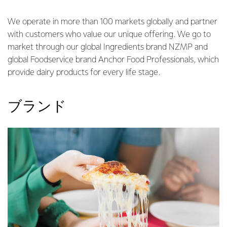
We operate in more than 100 markets globally and partner
with customers who value our unique offering. We go to
market through our global Ingredients brand NZMP and
global Foodservice brand Anchor Food Professionals, which
provide dairy products for every life stage.
ブランド