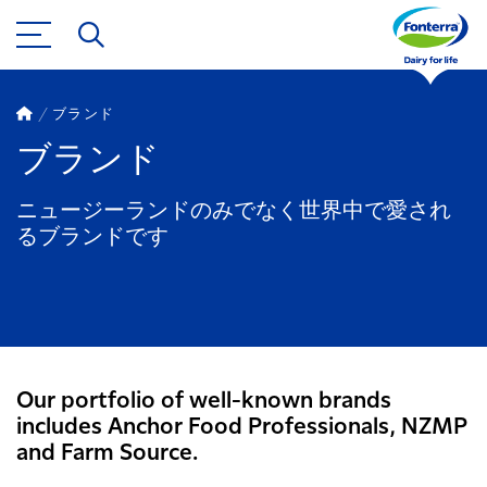
ブランド
ブランド
ニュージーランドのみでなく世界中で愛され
るブランドです
Our portfolio of well-known brands
includes Anchor Food Professionals, NZMP
and Farm Source.