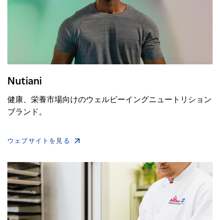
Nutiani
健康、栄養市場向けのウェルビーイングニュートリション
ブランド。
ウェブサイトを見る