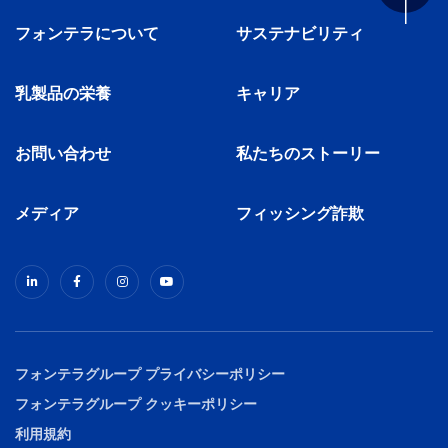
フォンテラについて
サステナビリティ
乳製品の栄養
キャリア
お問い合わせ
私たちのストーリー
メディア
フィッシング詐欺
フォンテラグループ プライバシーポリシー
フォンテラグループ クッキーポリシー
利用規約