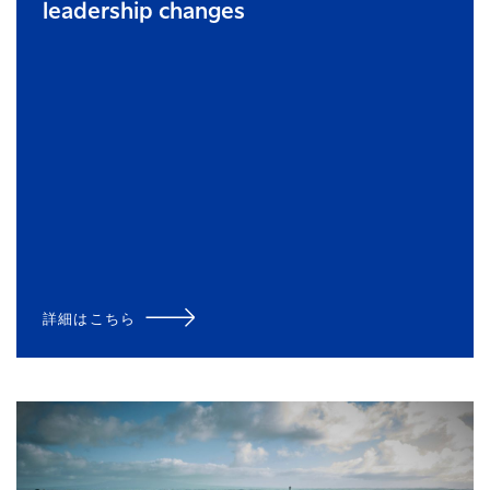
leadership changes
詳細はこちら