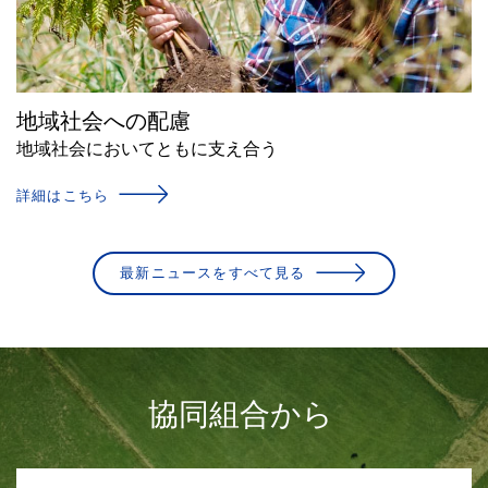
地域社会への配慮
地域社会においてともに支え合う
詳細はこちら
最新ニュースをすべて見る
協同組合から