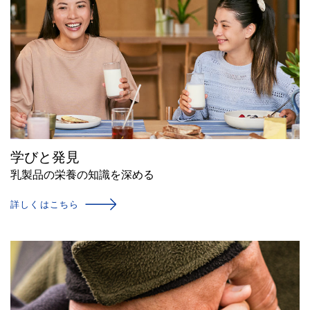
学びと発見
乳製品の栄養の知識を深める
詳しくはこちら