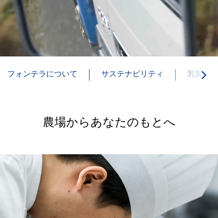
フォンテラについて
サステナビリティ
乳製品
農場からあなたのもとへ