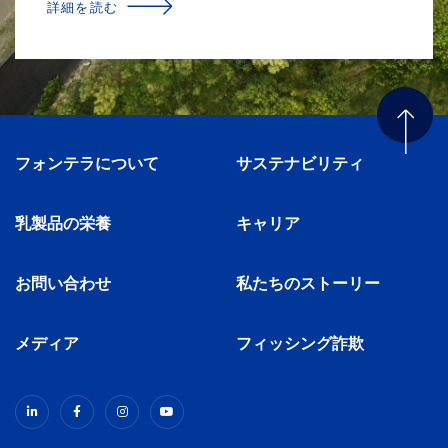
詳細を読む
フォンテラについて
サステナビリティ
乳製品の栄養
キャリア
お問い合わせ
私たちのストーリー
メディア
フィッシング詐欺