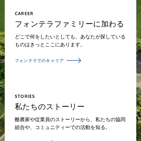
CAREER
フォンテラファミリーに加わる
どこで何をしたいとしても、あなたが探している
ものはきっとここにあります。
フォンテラでのキャリア
STORIES
私たちのストーリー
酪農家や従業員のストーリーから、私たちの協同
組合や、コミュニティーでの活動を知る。