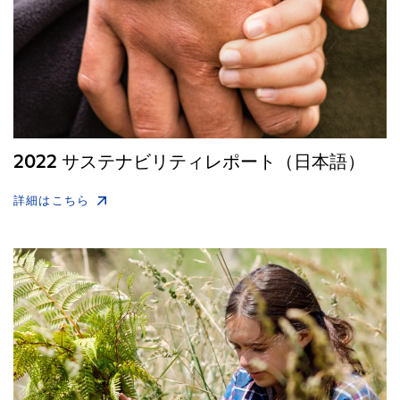
2022 サステナビリティレポート（日本語）
詳細はこちら