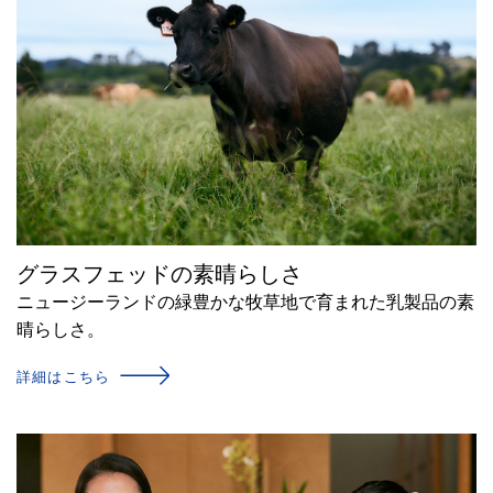
グラスフェッドの素晴らしさ
ニュージーランドの緑豊かな牧草地で育まれた乳製品の素
晴らしさ。
詳細はこちら