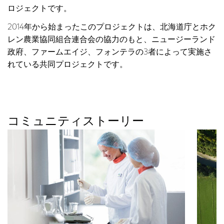
ロジェクトです。
2014年から始まったこのプロジェクトは、北海道庁とホク
レン農業協同組合連合会の協力のもと、ニュージーランド
政府、ファームエイジ、フォンテラの3者によって実施さ
れている共同プロジェクトです。
コミュニティストーリー