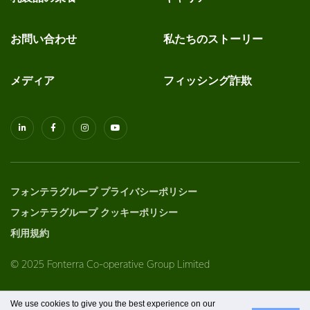
お問い合わせ
私たちのストーリー
メディア
フィッシング詐欺
フォンテラグループ プライバシーポリシー
フォンテラグループ クッキーポリシー
利用規約
© 2025 Fonterra Co-operative Group Limited
We use cookies to give you the best experience on our