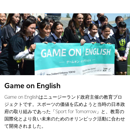
Game on English
Game on Englishはニュージーランド政府主催の教育プロ
ジェクトです。スポーツの価値を広めようと当時の日本政
府の取り組みであった「Sport for Tomorrow」と、教育の
国際化とより良い未来のためのオリンピック活動に合わせ
て開発されました。