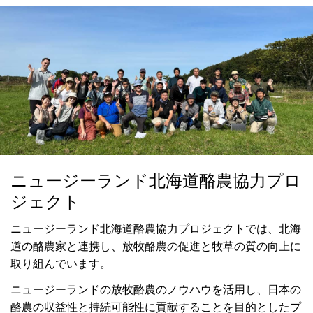
ニュージーランド北海道酪農協力プロ
ジェクト
ニュージーランド北海道酪農協力プロジェクトでは、北海
道の酪農家と連携し、放牧酪農の促進と牧草の質の向上に
取り組んでいます。
ニュージーランドの放牧酪農のノウハウを活用し、日本の
酪農の収益性と持続可能性に貢献することを目的としたプ