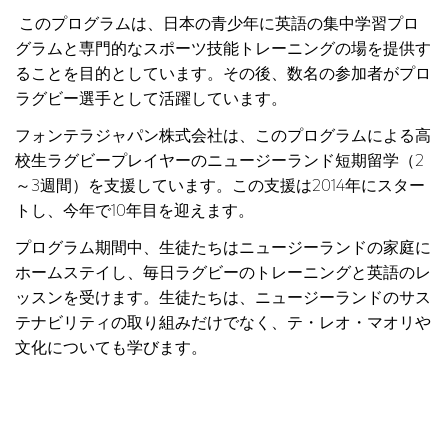
このプログラムは、日本の青少年に英語の集中学習プロ
グラムと専門的なスポーツ技能トレーニングの場を提供す
ることを目的としています。その後、数名の参加者がプロ
ラグビー選手として活躍しています。
フォンテラジャパン株式会社は、このプログラムによる高
校生ラグビープレイヤーのニュージーランド短期留学（2
～3週間）を支援しています。この支援は2014年にスター
トし、今年で10年目を迎えます。
プログラム期間中、生徒たちはニュージーランドの家庭に
ホームステイし、毎日ラグビーのトレーニングと英語のレ
ッスンを受けます。生徒たちは、ニュージーランドのサス
テナビリティの取り組みだけでなく、テ・レオ・マオリや
文化についても学びます。