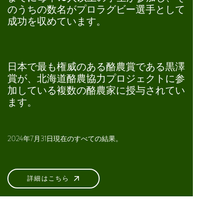
のうちの数名がプロラグビー選手として
成功を収めています。
日本で最も権威のある酪農賞である黒澤
賞が、北海道酪農協力プロジェクトに参
加している複数の酪農家に授与されてい
ます。
2024年7月31日現在のすべての結果。
詳細はこちら