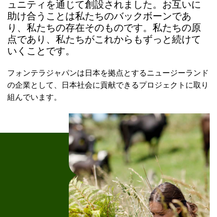
ュニティを通じて創設されました。お互いに
助け合うことは私たちのバックボーンであ
り、私たちの存在そのものです。私たちの原
点であり、私たちがこれからもずっと続けて
いくことです。
フォンテラジャパンは日本を拠点とするニュージーランド
の企業として、日本社会に貢献できるプロジェクトに取り
組んでいます。