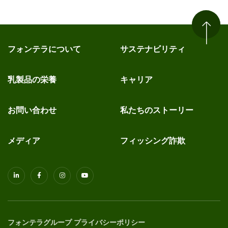
フォンテラについて
サステナビリティ
乳製品の栄養
キャリア
お問い合わせ
私たちのストーリー
メディア
フィッシング詐欺
フォンテラグループ プライバシーポリシー