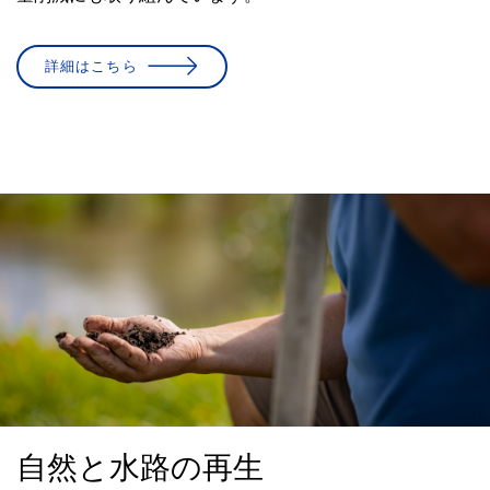
詳細はこちら
自然と水路の再生