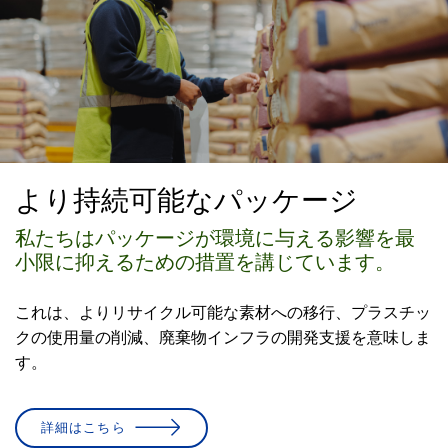
より持続可能なパッケージ
私たちはパッケージが環境に与える影響を最
小限に抑えるための措置を講じています。
これは、よりリサイクル可能な素材への移行、プラスチッ
クの使用量の削減、廃棄物インフラの開発支援を意味しま
す。
詳細はこちら