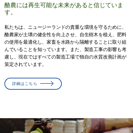
酪農には再生可能な未来があると信じていま
す。
私たちは、ニュージーランドの貴重な環境を守るために、
酪農家が土壌の健全性を向上させ、自生樹木を植え、肥料
の使用を最適化し、家畜を水路から隔離することに取り組
んでいることを知っています。また、製造工事の影響も考
慮し、現在ではすべての製造工場で独自の水質改善計画が
策定されています。
詳細はこちら