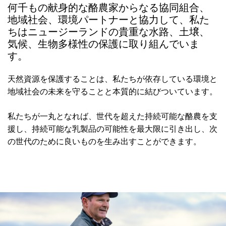
何千もの献身的な酪農家からなる協同組合、
地域社会、環境パートナーと協力して、私た
ちはニュージーランドの貴重な水路、土壌、
気候、生物多様性の保護に取り組んでいま
す。
天然資源を保護することは、私たちが依存している環境と
地域社会の未来を守ることと本質的に結びついています。
私たちが一丸となれば、世代を超えた持続可能な酪農を支
援し、持続可能な乳製品の可能性を最大限に引き出し、次
の世代のために良いものを生み出すことができます。