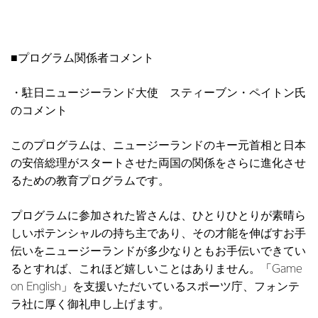
■プログラム関係者コメント
・駐日ニュージーランド大使 スティーブン・ペイトン氏
のコメント
このプログラムは、ニュージーランドのキー元首相と日本
の安倍総理がスタートさせた両国の関係をさらに進化させ
るための教育プログラムです。
プログラムに参加された皆さんは、ひとりひとりが素晴ら
しいポテンシャルの持ち主であり、その才能を伸ばすお手
伝いをニュージーランドが多少なりともお手伝いできてい
るとすれば、これほど嬉しいことはありません。「Game
on English」を支援いただいているスポーツ庁、フォンテ
ラ社に厚く御礼申し上げます。