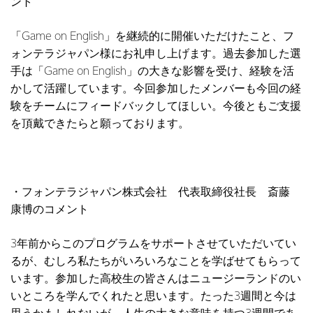
ント
「Game on English」を継続的に開催いただけたこと、フ
ォンテラジャパン様にお礼申し上げます。過去参加した選
手は「Game on English」の大きな影響を受け、経験を活
かして活躍しています。今回参加したメンバーも今回の経
験をチームにフィードバックしてほしい。今後ともご支援
を頂戴できたらと願っております。
・フォンテラジャパン株式会社 代表取締役社長 斎藤
康博のコメント
3年前からこのプログラムをサポートさせていただいてい
るが、むしろ私たちがいろいろなことを学ばせてもらって
います。参加した高校生の皆さんはニュージーランドのい
いところを学んでくれたと思います。たった3週間と今は