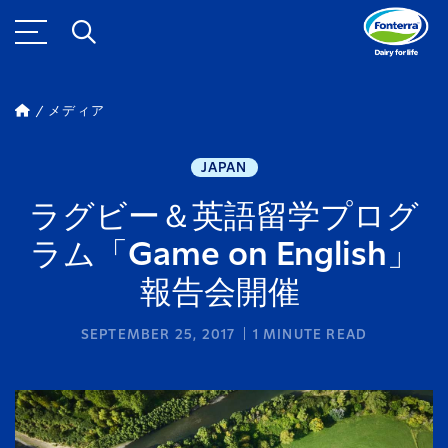
メディア
JAPAN
ラグビー＆英語留学プログ
ラム「Game on English」
報告会開催
SEPTEMBER 25, 2017
1
MINUTE READ