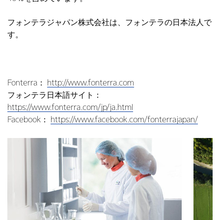
フォンテラジャパン株式会社は、フォンテラの日本法人で
す。
Fonterra：
http://www.fonterra.com
フォンテラ日本語サイト：
https://www.fonterra.com/jp/ja.html
Facebook：
https://www.facebook.com/fonterrajapan/