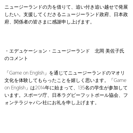
ニュージーランドの力を借りて、追い付き追い越せで発展
したい。支援してくださるニュージーランド政府、日本政
府、関係者の皆さまに感謝申し上げます。
・エデュケーション・ニュージーランド 北岡 美佐子氏
のコメント
「Game on English」を通じてニュージーランドのマオリ
文化を体験してもらったことを嬉しく思います。「Game
on English」は2014年に始まって、135名の学生が参加して
います。スポーツ庁、日本ラグビーフットボール協会、フ
ォンテラジャパン社にお礼を申し上げます。