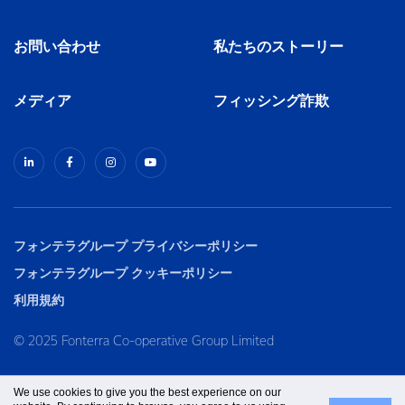
お問い合わせ
私たちのストーリー
メディア
フィッシング詐欺
フォンテラグループ プライバシーポリシー
フォンテラグループ クッキーポリシー
利用規約
© 2025 Fonterra Co-operative Group Limited
We use cookies to give you the best experience on our