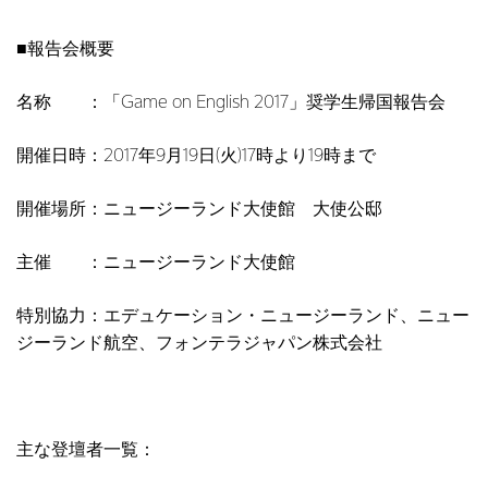
■報告会概要
名称 ：「Game on English 2017」奨学生帰国報告会
開催日時：2017年9月19日(火)17時より19時まで
開催場所：ニュージーランド大使館 大使公邸
主催 ：ニュージーランド大使館
特別協力：エデュケーション・ニュージーランド、ニュー
ジーランド航空、フォンテラジャパン株式会社
主な登壇者一覧：