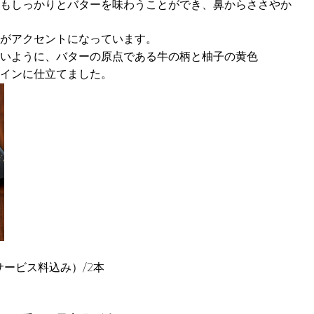
もしっかりとバターを味わうことができ、鼻からささやか
がアクセントになっています。
いように、バターの原点である牛の柄と柚子の黄色
インに仕立てました。
・サービス料込み）/2本