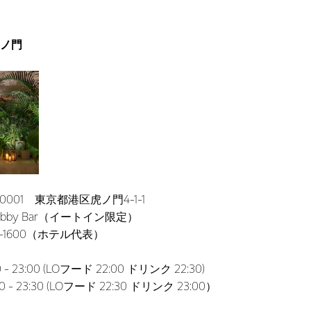
ノ門
01 東京都港区虎ノ門4-1-1
bby Bar（イートイン限定）
2-1600（ホテル代表）
 23:00 (LOフード 22:00 ドリンク 22:30)
 - 23:30 (LOフード 22:30 ドリンク 23:00）