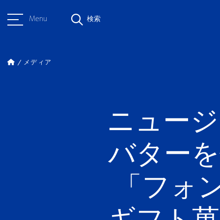
Menu
検索
メディア
ニュージ
バターを
「フォ