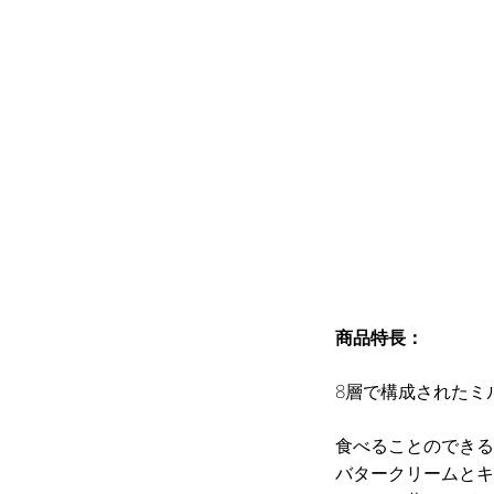
商品特長：
8層で構成されたミ
食べることのできる
バタークリームとキ