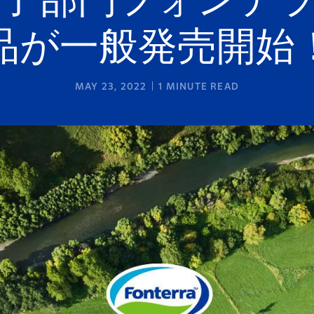
子部門フォンテ
品が一般発売開始
MAY 23, 2022
1
MINUTE READ