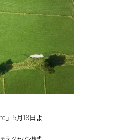
re」5月18日よ
テラ ジャパン株式