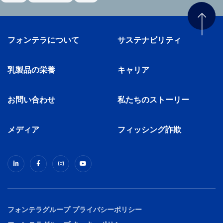
フォンテラについて
サステナビリティ
乳製品の栄養
キャリア
お問い合わせ
私たちのストーリー
メディア
フィッシング詐欺
フォンテラグループ プライバシーポリシー