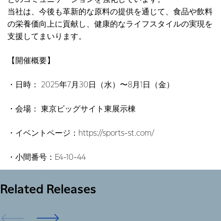
当社は、今後も革新的な原料の提供を通じて、食品や飲料
の栄養価向上に貢献し、健康的なライフスタイルの実現を
支援してまいります。
【開催概要】
・日時： 2025年7月30日（水）〜8月1日（金）
・会場： 東京ビッグサイト東展示棟
・イベントページ：https://sports-st.com/
・小間番号：E4-10-44
Related Releases