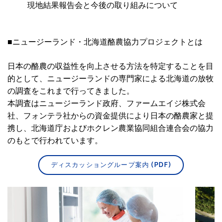
現地結果報告会と今後の取り組みについて
■ニュージーランド・北海道酪農協力プロジェクトとは
日本の酪農の収益性を向上させる方法を特定することを目
的として、ニュージーランドの専門家による北海道の放牧
の調査をこれまで行ってきました。
本調査はニュージーランド政府、ファームエイジ株式会
社、フォンテラ社からの資金提供により日本の酪農家と提
携し、北海道庁およびホクレン農業協同組合連合会の協力
のもとで行われています。
ディスカッショングループ案内 (PDF)