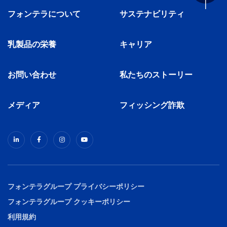
フォンテラについて
サステナビリティ
乳製品の栄養
キャリア
お問い合わせ
私たちのストーリー
メディア
フィッシング詐欺
フォンテラグループ プライバシーポリシー
フォンテラグループ クッキーポリシー
利用規約