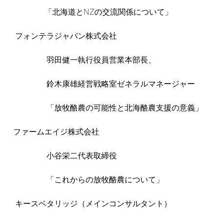
「北海道とNZの交流関係について」
フォンテラジャパン株式会社
羽田健一執行役員営業本部長、
鈴木康雄経営戦略室ゼネラルマネージャー
「放牧酪農の可能性と北海酪農支援の意義」
ファームエイジ株式会社
小谷栄二代表取締役
「これからの放牧酪農について」
キースベタリッジ（メインコンサルタント）