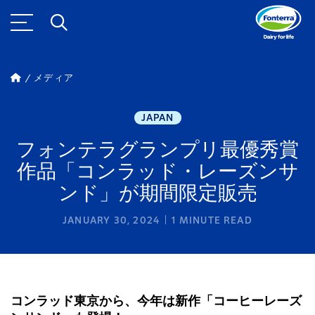
メディア
JAPAN
フォンテラグランプリ最優秀賞
作品「コンラッド・レーズンサ
ンド」が期間限定販売
JANUARY 30, 2024
1
MINUTE READ
コンラッド東京から、今年は新作「コーヒーレーズ