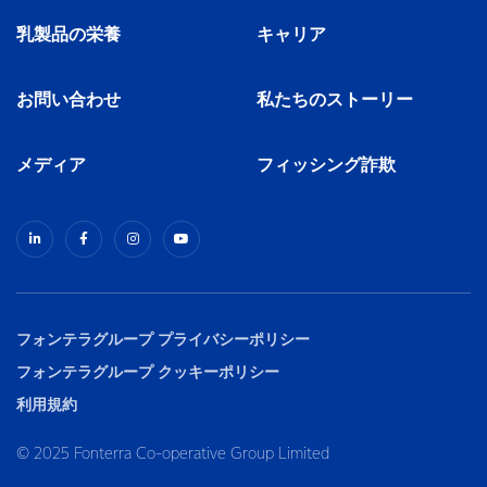
乳製品の栄養
キャリア
お問い合わせ
私たちのストーリー
メディア
フィッシング詐欺
フォンテラグループ プライバシーポリシー
フォンテラグループ クッキーポリシー
利用規約
© 2025 Fonterra Co-operative Group Limited