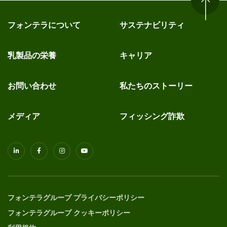
フォンテラについて
サステナビリティ
乳製品の栄養
キャリア
お問い合わせ
私たちのストーリー
メディア
フィッシング詐欺
フォンテラグループ プライバシーポリシー
フォンテラグループ クッキーポリシー