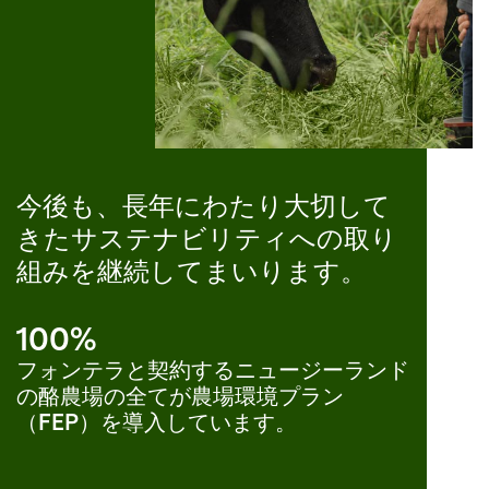
今後も、長年にわたり大切して
きたサステナビリティへの取り
組みを継続してまいります。
100%
フォンテラと契約するニュージーランド
の酪農場の全てが農場環境プラン
（FEP）を導入しています。