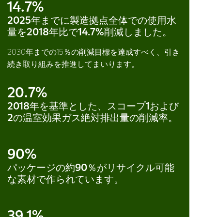
14.7%
2025年までに製造拠点全体での使用水
量を2018年比で14.7%削減しました。
2030年までの15％の削減目標を達成すべく、引き
続き取り組みを推進してまいります。
20.7%
2018年を基準とした、スコープ1および
2の温室効果ガス絶対排出量の削減率。
90%
パッケージの約90％がリサイクル可能
な素材で作られています。
39.1%