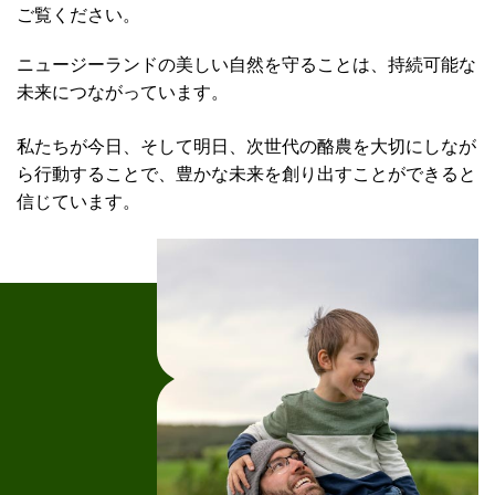
ご覧ください。
ニュージーランドの美しい自然を守ることは、持続可能な
未来につながっています。
私たちが今日、そして明日、次世代の酪農を大切にしなが
ら行動することで、豊かな未来を創り出すことができると
信じています。