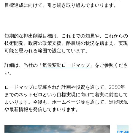
目標達成に向けて、引き続き取り組んでまいります。
短期的な排出削減目標は、これまでの知見や、これからの
技術開発、政府の政策支援、酪農場の状況を踏まえ、実現
可能と思われる範囲で設定しています。
詳細は、当社の「
気候変動ロードマップ
」をご参照くださ
い。
ロードマップに記載された計画や投資を通じて、2050年
までのネットゼロという目標実現に向けて着実に前進して
まいります。今後も、ホームページ等を通じて、進捗状況
や最新情報を発信してまいります。