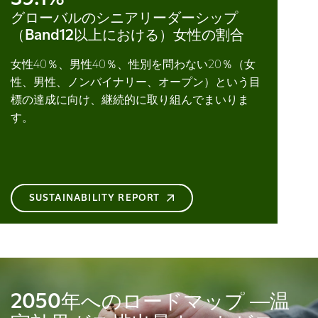
グローバルのシニアリーダーシップ
（Band12以上における）女性の割合
女性40％、男性40％、性別を問わない20％（女
性、男性、ノンバイナリー、オープン）という目
標の達成に向け、継続的に取り組んでまいりま
す。
SUSTAINABILITY REPORT
2050年へのロードマップ ―温