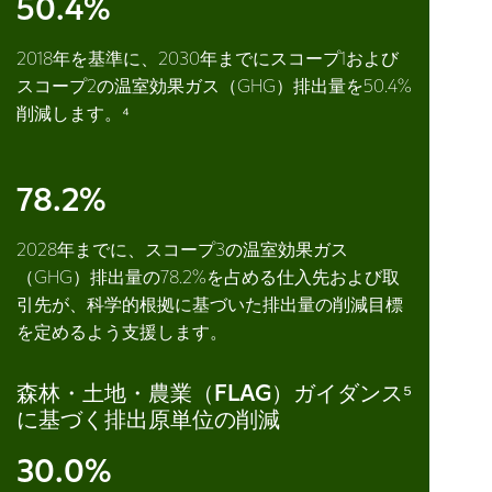
50.4%
2018年を基準に、2030年までにスコープ1および
スコープ2の温室効果ガス（GHG）排出量を50.4%
削減します。⁴
78.2%
2028年までに、スコープ3の温室効果ガス
（GHG）排出量の78.2%を占める仕入先および取
引先が、科学的根拠に基づいた排出量の削減目標
を定めるよう支援します。
森林・土地・農業（FLAG）ガイダンス⁵
に基づく排出原単位の削減
30.0%