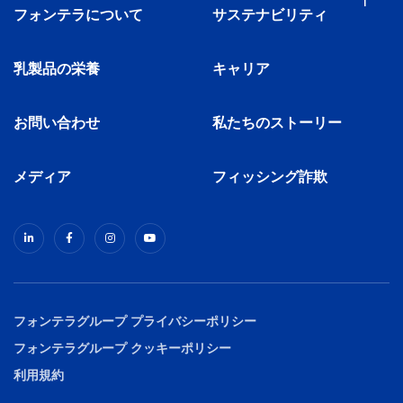
フォンテラについて
サステナビリティ
乳製品の栄養
キャリア
お問い合わせ
私たちのストーリー
メディア
フィッシング詐欺
フォンテラグループ プライバシーポリシー
フォンテラグループ クッキーポリシー
利用規約