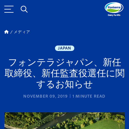
メディア
JAPAN
フォンテラジャパン、新任
取締役、新任監査役選任に関
するお知らせ
NOVEMBER 09, 2019
1
MINUTE READ