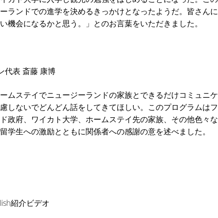
ーランドでの進学を決めるきっかけとなったようだ。皆さんに
い機会になるかと思う。」とのお言葉をいただきました。
代表 斎藤 康博
ームステイでニュージーランドの家族とできるだけコミュニケ
慮しないでどんどん話をしてきてほしい。このプログラムはフ
ド政府、ワイカト大学、ホームステイ先の家族、その他色々な
留学生への激励とともに関係者への感謝の意を述べました。
nglish紹介ビデオ