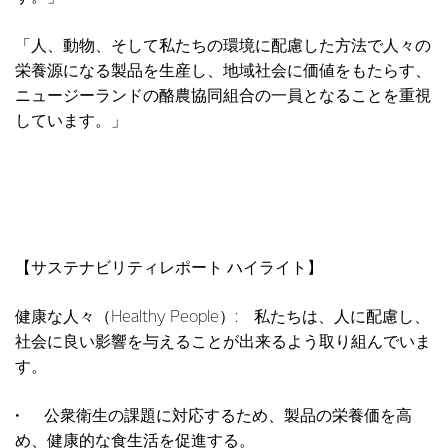
「人、動物、そして私たちの環境に配慮した方法で人々の
栄養源になる製品を生産し、地域社会に価値をもたらす、
ニュージーランドの酪農協同組合の一員となることを重視
しています。」
【サステナビリティレポート ハイライト】
健康な人々（Healthy People）: 私たちは、人に配慮し、
社会に良い影響を与えることが出来るよう取り組んでいま
す。
• 公衆衛生の課題に対応するため、製品の栄養価を高
め、健康的な食生活を促進する。