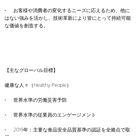
• お客様や消費者の変化するニーズに応えるため、他に
はない強みを活かし、技術革新により皆にとって持続可能
な価値を創造する。
【主なグローバル目標】
健康な人々（Healthy People）
• 世界水準の労働災害予防
• 世界水準の従業員のエンゲージメント
• 2019年：主要な食品安全品質基準の認証を全拠点で取