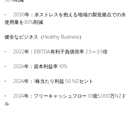
30%削減
• 2030年：水ストレスを抱える地域の製造拠点での水
使用量を30%削減
健全なビジネス（Healthy Business）
• 2022年：EBITDA有利子負債倍率 2.5～3.5倍
• 2024年：資本利益率 10%
• 2024年：1株当たり利益 50 NZセント
• 2024年：フリーキャッシュフロー 10億5,000万NZド
ル