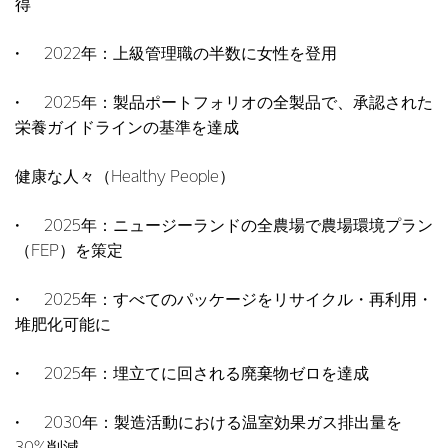
得
• 2022年：上級管理職の半数に女性を登用
• 2025年：製品ポートフォリオの全製品で、承認された
栄養ガイドラインの基準を達成
健康な人々（Healthy People）
• 2025年：ニュージーランドの全農場で農場環境プラン
（FEP）を策定
• 2025年：すべてのパッケージをリサイクル・再利用・
堆肥化可能に
• 2025年：埋立てに回される廃棄物ゼロを達成
• 2030年：製造活動における温室効果ガス排出量を