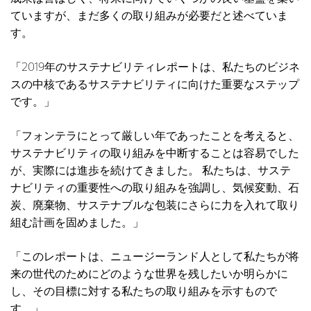
ていますが、まだ多くの取り組みが必要だと述べていま
す。
「2019年のサステナビリティレポートは、私たちのビジネ
スの中核であるサステナビリティに向けた重要なステップ
です。」
「フォンテラにとって厳しい年であったことを考えると、
サステナビリティの取り組みを中断することは容易でした
が、実際には進歩を続けてきました。 私たちは、サステ
ナビリティの重要性への取り組みを強調し、気候変動、石
炭、廃棄物、サステナブルな包装にさらに力を入れて取り
組む計画を固めました。」
「このレポートは、ニュージーランド人として私たちが将
来の世代のためにどのような世界を残したいか明らかに
し、その目標に対する私たちの取り組みを示すもので
す。」