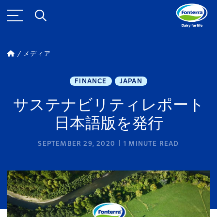
メディア
FINANCE
JAPAN
サステナビリティレポート
日本語版を発行
SEPTEMBER 29, 2020
1
MINUTE READ