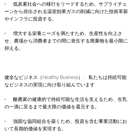
• 低炭素社会への移行をリードするため、サプライチェ
ーンから排出される温室効果ガスの削減に向けた技術革新
やインフラに投資する。
• 増大する栄養ニーズを満たすため、生産性を向上さ
せ、農場から消費者までの間に発生する廃棄物を最小限に
抑える。
健全なビジネス（Healthy Business）: 私たちは持続可能
なビジネスの実現に向け取り組んでいます
• 酪農家の健康的で持続可能な生活を支えるため、生乳
の一滴に至るまで最大限の価値を還元する。
• 強固な協同組合を築くため、投資を含む事業活動にお
いて長期的価値を実現する。