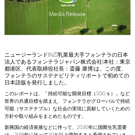
ニュージーランド(NZ)乳業最大手フォンテラの日本
法人であるフォンテラジャパン株式会社(本社：東京
都港区、代表取締役社長：斎藤 康博)は、この度、
フォンテラのサステナビリティリポートで初めての
日本語版を発行しました。
このレポートは、「持続可能な開発目標（SDGｓ）」など
世界の共通目標を踏まえ、フォンテラがグローバルで持続
可能（サステナブル）な社会の実現に貢献していくための
方針や取り組みをまとめたものです。
新興国の経済発展などに伴って、2030年に国際生乳需要