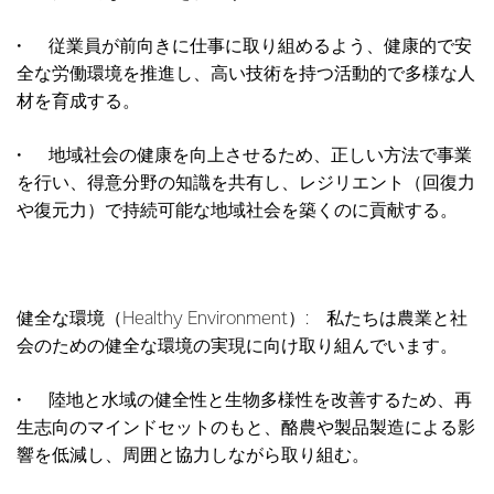
• 従業員が前向きに仕事に取り組めるよう、健康的で安
全な労働環境を推進し、高い技術を持つ活動的で多様な人
材を育成する。
• 地域社会の健康を向上させるため、正しい方法で事業
を行い、得意分野の知識を共有し、レジリエント（回復力
や復元力）で持続可能な地域社会を築くのに貢献する。
健全な環境（Healthy Environment）: 私たちは農業と社
会のための健全な環境の実現に向け取り組んでいます。
• 陸地と水域の健全性と生物多様性を改善するため、再
生志向のマインドセットのもと、酪農や製品製造による影
響を低減し、周囲と協力しながら取り組む。