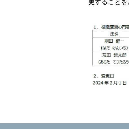
更することを