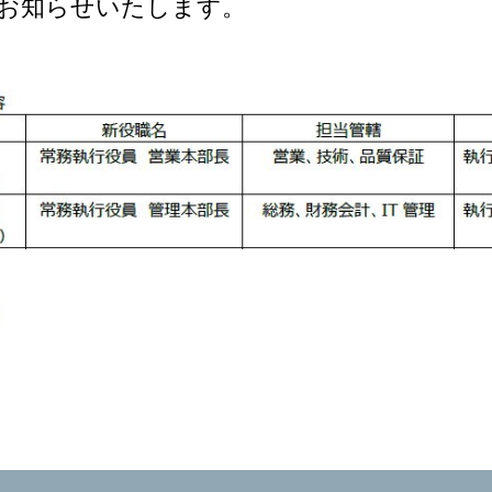
お知らせいたします。