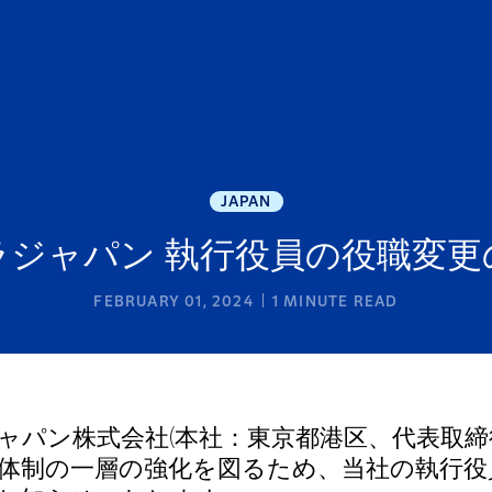
JAPAN
ラジャパン 執行役員の役職変更
FEBRUARY 01, 2024
1
MINUTE READ
ャパン株式会社(本社：東京都港区、代表取締
営体制の一層の強化を図るため、当社の執行役