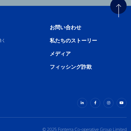
お問い合わせ
私たちのストーリー
働く
メディア
フィッシング詐欺
© 2025 Fonterra Co-operative Group Limited