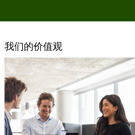
我们的价值观