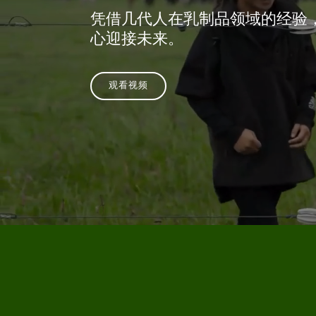
凭借几代人在乳制品领域的经验
心迎接未来。
观看视频