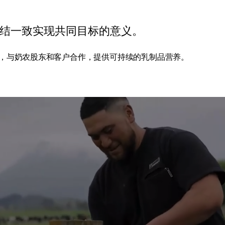
结一致实现共同目标的意义。
，与奶农股东和客户合作，提供可持续的乳制品营养。