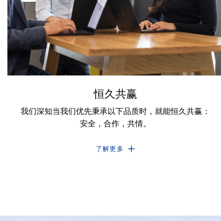
恒久共赢
我们深知当我们优先秉承以下品质时，就能恒久共赢：
安全，合作，共情。
了解更多