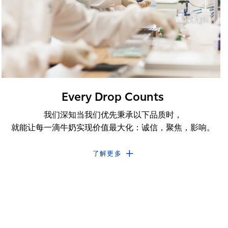
Every Drop Counts
我们深知当我们优先秉承以下品质时，
就能让每一滴牛奶实现价值最大化：诚信，聚焦，影响。
了解更多