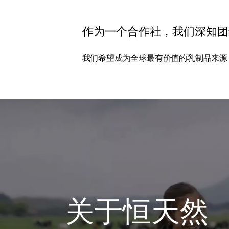
作为一个合作社，我们深知团
我们希望成为全球最有价值的乳制品来源
关于恒天然