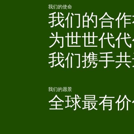
我们的使命
我们的合作
为世世代代
我们携手共进。
我们的愿景
全球最有价