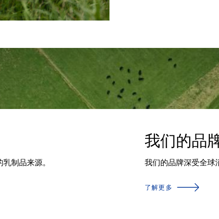
我们的品
的乳制品来源。
我们的品牌深受全球
了解更多