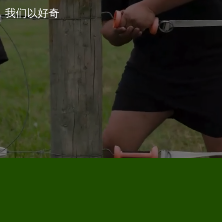
，我们以好奇