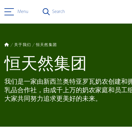
Menu
Search
关于我们
恒天然集团
恒天然集团
我们是一家由新西兰奥特亚罗瓦奶农创建和
乳品合作社，由成千上万的奶农家庭和员工
大家共同努力追求更美好的未来。