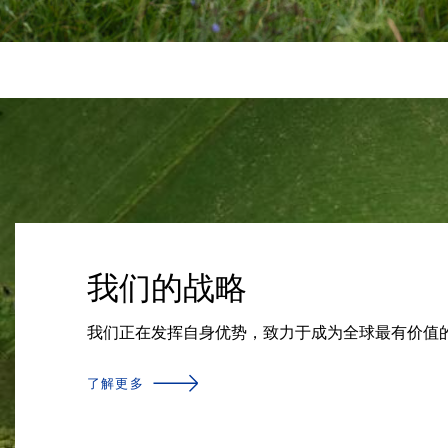
我们的战略
我们正在发挥自身优势，致力于成为全球最有价值
了解更多