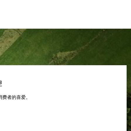
牌
消费者的喜爱。