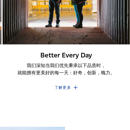
Better Every Day
我们深知当我们优先秉承以下品质时，
就能拥有更美好的每一天：好奇，创新，魄力。
了解更多