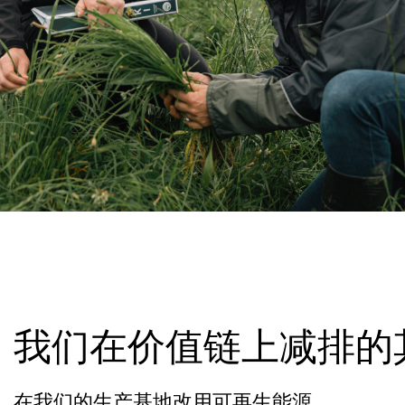
我们在价值链上减排的
在我们的生产基地改用可再生能源。