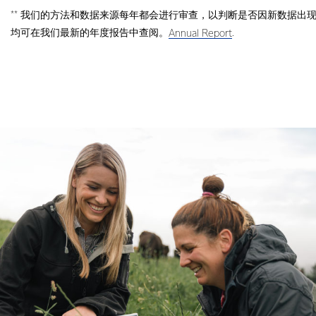
** 我们的方法和数据来源每年都会进行审查，以判断是否因新数据
均可在我们最新的年度报告中查阅。
.
Annual Report