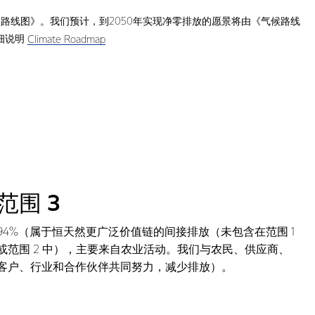
路线图》。我们预计，到2050年实现净零排放的愿景将由《气候路线
细说明
Climate Roadmap
范围 3
94%（属于恒天然更广泛价值链的间接排放（未包含在范围 1
或范围 2 中），主要来自农业活动。我们与农民、供应商、
客户、行业和合作伙伴共同努力，减少排放）。