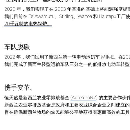
2020 年，我们实现了在 2003 年基准的基础上将能源强度提
我们目前在 Te Awamutu、Stirling、Waitoa 和 Ha
20千瓦特的电热锅炉。
车队脱碳
2022 年，我们试用了新西兰第一辆电动运奶车 Milk-E。在20
我们完成了新西兰轻型运输车队三分之一的低排放电动车转型
携手变革。
恒天然是新西兰农业零排放基金
(AgriZeroNZ
) 的主要合作伙
新西兰农业零排放基金是政府和主要农业综合企业之间建立的
旨在确保新西兰牧场的农民能够公平地获得实惠而高效的工具