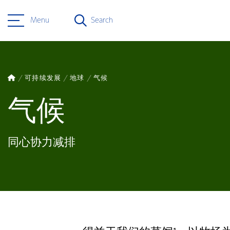
Menu
Search
可持续发展
地球
气候
气候
同心协力减排