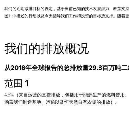
我们的近期减排目标的设定，基于当前已知的技术发展潜力、政策支持
图》中描述的行动以及今天指导我们工作和投资的目标所支持。随着更
我们的排放概况
从2018年全球报告的总排放量29.3百万吨
范围 1
4.5%（来自运营的直接排放，包括用于能源生产的燃料使用
涵盖我们制造基地、运输以及恒天然自有农场的排放）。