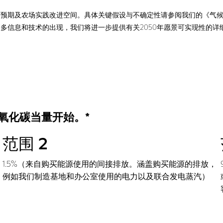
预期及农场实践改进空间。具体关键假设与不确定性请参阅我们的《气候
多信息和技术的出现，我们将进一步提供有关2050年愿景可实现性的详
二氧化碳当量开始。*
范围 2
。
1.5%（来自购买能源使用的间接排放。涵盖购买能源的排放，
例如我们制造基地和办公室使用的电力以及联合发电蒸汽）