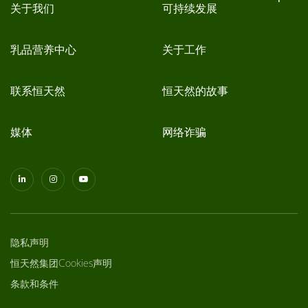
关于我们
可持续发展
乳品营养中心
关于工作
联系恒天然
恒天然的故事
媒体
网络诈骗
隐私声明
恒天然集团Cookies声明
条款和条件