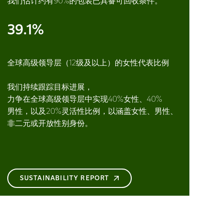
我们估计约有90%的包装已具备可回收条件。
39.1%
全球高级领导层（12级及以上）的女性代表比例
我们持续跟踪目标进展，
力争在全球高级领导层中实现40%女性、40%
男性，以及20%灵活性比例，以涵盖女性、男性、
非二元或开放性别身份。
SUSTAINABILITY REPORT