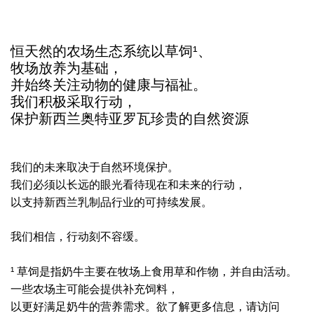
恒天然的农场生态系统以草饲¹、
牧场放养为基础，
并始终关注动物的健康与福祉。
我们积极采取行动，
保护新西兰奥特亚罗瓦珍贵的自然资源
我们的未来取决于自然环境保护。
我们必须以长远的眼光看待现在和未来的行动，
以支持新西兰乳制品行业的可持续发展。
我们相信，行动刻不容缓。
¹ 草饲是指奶牛主要在牧场上食用草和作物，并自由活动。
一些农场主可能会提供补充饲料，
以更好满足奶牛的营养需求。欲了解更多信息，请访问