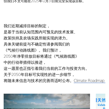
但我们不太可能在2025年12月31日前完全实现该目标。
我们近期减排目标的制定，
是基于当前认知范围内可预见的技术发展、
政策扶持及农场实践所能实现的潜力。
具体关键前提与不确定性请参阅我们的
《气候行动路线图》。我们预计，
2050年净零排放目标将通过《气候路线图》
中的行动举措得以推进，
这一愿景也正指引着我们当前的工作与投资方向。
关于2050年目标可实现性的进一步细节，
将随未来信息与技术的完善而适时公布。
Climate Roadmap