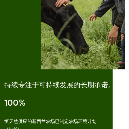
持续专注于可持续发展的长期承诺。
100%
恒天然供应的新西兰农场已制定农场环境计划
（FEP）。