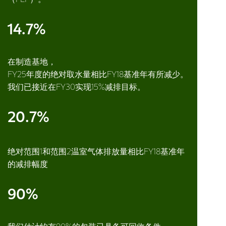
14.7%
在制造基地，
FY25年度的绝对取水量相比FY18基准年有所减少。
我们已接近在FY30实现15%减排目标。
20.7%
绝对范围1和范围2温室气体排放量相比FY18基准年
的减排幅度
90%