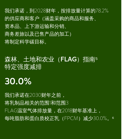
我们承诺，到2028财年，按排放量计算的78.2%
的供应商和客户（涵盖采购的商品和服务、
资本品、上下游运输和分销、
商务差旅以及已售产品的加工）
将制定科学碳目标。
森林、土地和农业（FLAG）指南⁵
特定强度减排
30.0%
我们承诺在2030财年之前，
将乳制品相关的范围1和范围3
FLAG温室气体排放量，在2018财年基准上，
每吨脂肪和蛋白质校正乳（FPCM）减少30.0%。⁶