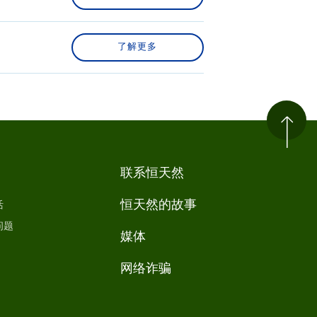
了解更多
联系恒天然
恒天然的故事
活
问题
媒体
网络诈骗