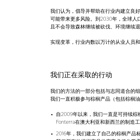
我们认为，倡导并帮助在行业内建立良
可能带来更多风险。到2030年，全球
且不会导致森林继续被砍伐、环境继续
实现变革，行业内数以万计的从业人员
我们正在采取的行动
我们的方法的一部分包括与志同道合的组
我们一直积极参与棕榈产品（包括棕榈
自2009年以来，我们一直是可持续棕
Fonterra在澳大利亚和新西兰的制
2016年，我们建立了自己的棕榈产