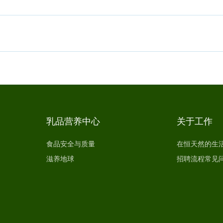
乳品营养中心
关于工作
食品安全与质量
在恒天然的生
滋养地球
招聘流程常见