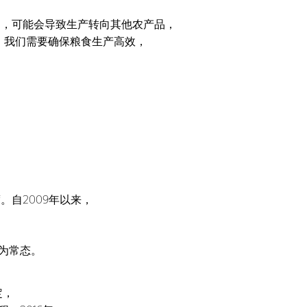
品，可能会导致生产转向其他农产品，
。我们需要确保粮食生产高效，
自2009年以来，
成为常态。
定，