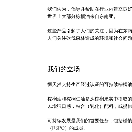
我们认为，倡导并帮助在行业内建立良
世界上大部分棕榈油来自东南亚。
这些产品引起了人们的关注，因为在东
人们关注砍伐森林造成的环境和社会问
我们的立场
恒天然支持生产经过认证的可持续棕榈
棕榈油和棕榈仁油是从棕榈果实中提取
以增强口感，粘合（乳化）配料，或提
可持续发展是我们的首要任务，包括谨
（RSPO）的成员。