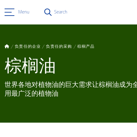
Menu
Search
负责任的企业
负责任的采购
棕榈产品
棕榈油
世界各地对植物油的巨大需求让棕榈油成为
用最广泛的植物油