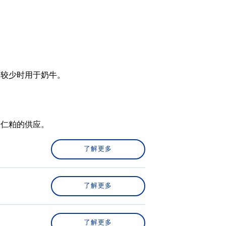
长较少时用于奶牛。
榈仁粕的供应。
了解更多
了解更多
了解更多