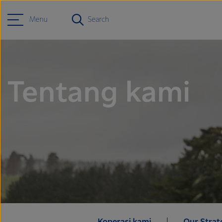
Menu
Search
Tentang kami