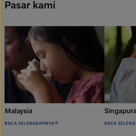
Pasar kami
Malaysia
Singapur
BACA SELENGKAPNYA
BACA SELEN