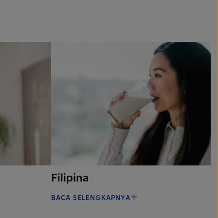
Filipina
BACA SELENGKAPNYA