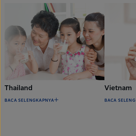
Thailand
Vietnam
BACA SELENGKAPNYA
BACA SELEN