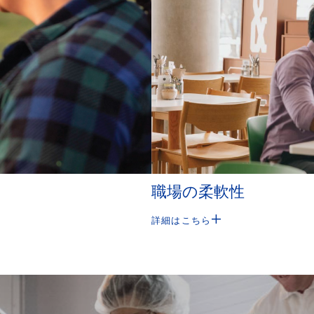
職場の柔軟性
詳細はこちら