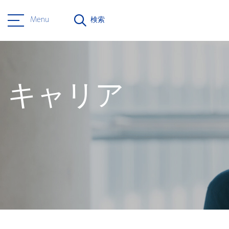
Menu
検索
キャリア