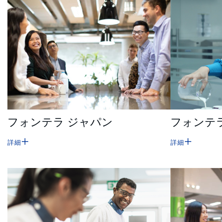
フォンテラ ジャパン
フォンテ
詳細
詳細