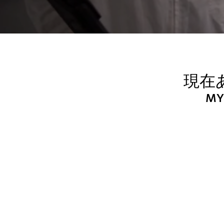
現在
MY