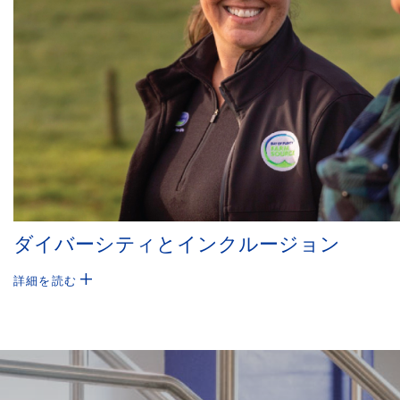
ダイバーシティとインクルージョン
詳細を読む