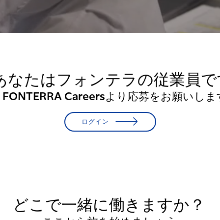
あなたはフォンテラの従業員で
 FONTERRA Careersより応募をお願いし
ログイン
どこで一緒に働きますか？