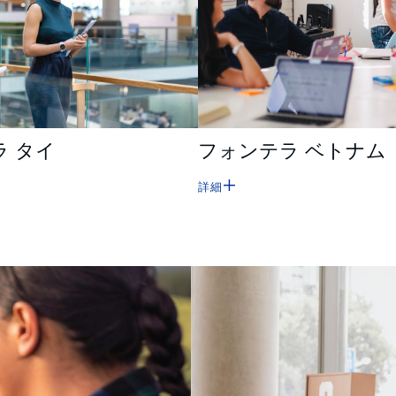
ラ タイ
フォンテラ ベトナム
詳細