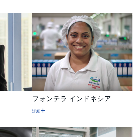
フォンテラ インドネシア
詳細