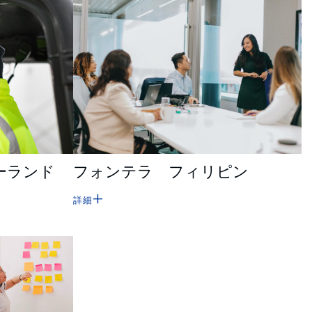
ーランド
フォンテラ フィリピン
詳細