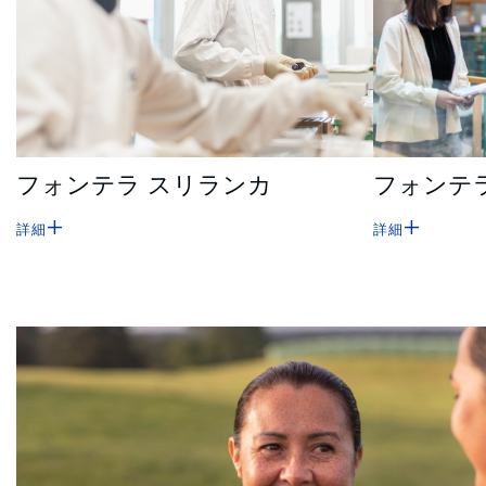
フォンテラ スリランカ
フォンテ
詳細
詳細