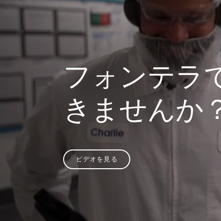
フォンテラ
きませんか
ビデオを見る