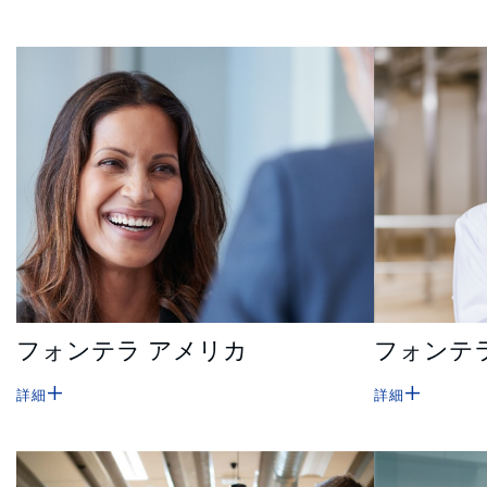
フォンテラ アメリカ
フォンテ
詳細
詳細