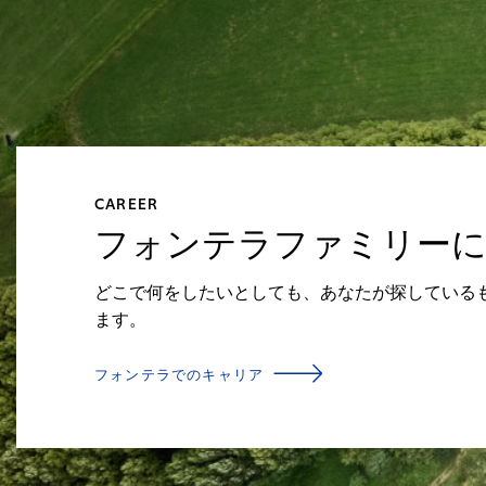
CAREER
フォンテラファミリー
どこで何をしたいとしても、あなたが探している
ます。
フォンテラでのキャリア