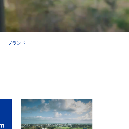
ブランド
im