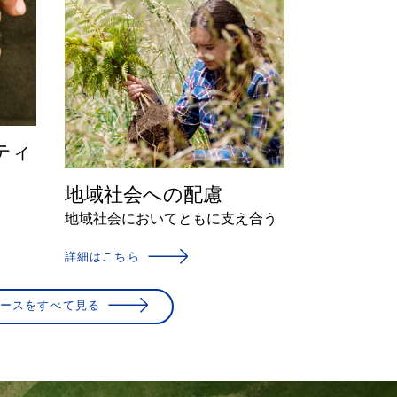
ティ
地域社会への配慮
地域社会においてともに支え合う
詳細はこちら
ースをすべて見る