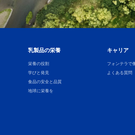
乳製品の栄養
キャリア
栄養の役割
フォンテラで
学びと発見
よくある質問
食品の安全と品質
地球に栄養を