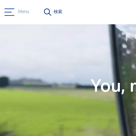
Menu
検索
You, 