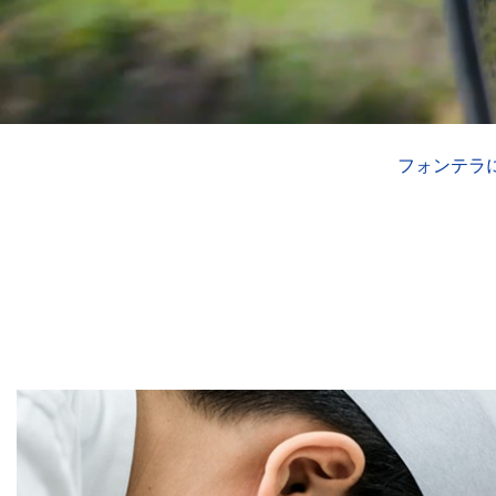
フォンテラ