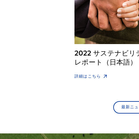
2022 サステナビリ
レポート（日本語）
詳細はこちら
最新ニュ