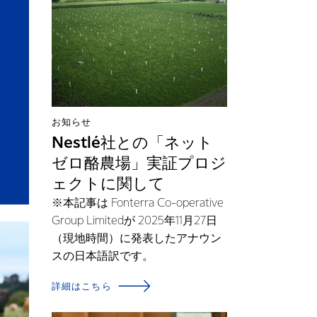
お知らせ
Nestlé社との「ネット
ゼロ酪農場」実証プロジ
ェクトに関して
※本記事は Fonterra Co-operative
Group Limitedが 2025年11月27日
（現地時間）に発表したアナウン
スの日本語訳です。
詳細はこちら