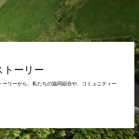
ストーリー
トーリーから、私たちの協同組合や、コミュニティー