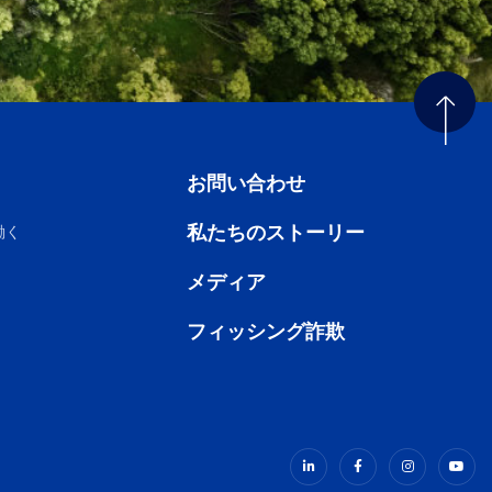
お問い合わせ
私たちのストーリー
働く
メディア
フィッシング詐欺