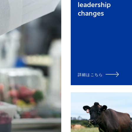
leadership
changes
詳細はこちら