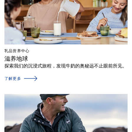
乳品营养中心
滋养地球
探索我们的沉浸式旅程，发现牛奶的奥秘远不止眼前所见。
了解更多