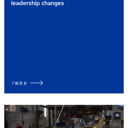
leadership changes
了解更多