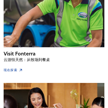
Visit Fonterra
云游恒天然：从牧场到餐桌
现在探索