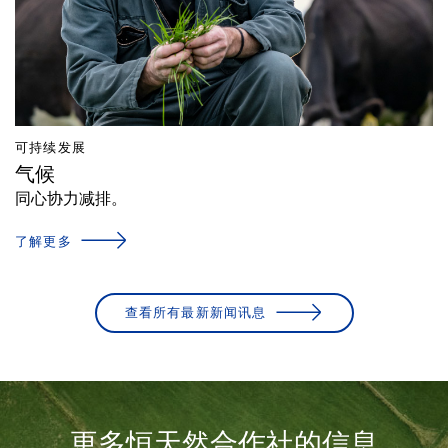
可持续发展
气候
同心协力减排。
了解更多
查看所有最新新闻讯息
更多恒天然合作社的信息