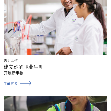
关于工作
建立你的职业生涯
开展新事物
了解更多