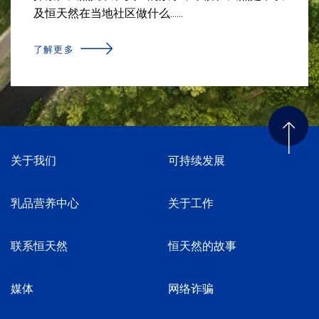
及恒天然在当地社区做什么......
了解更多
关于我们
可持续发展
乳品营养中心
关于工作
联系恒天然
恒天然的故事
媒体
网络诈骗