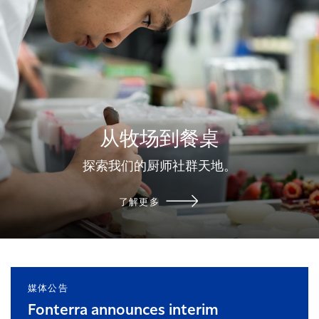
从牧场到餐桌
探索我们的厨师社群天地。
了解更多
媒体公告
Fonterra announces interim