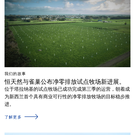
我们的故事
恒天然与雀巢公布净零排放试点牧场新进展。
位于塔拉纳基的试点牧场已成功完成第三季的运营，朝着成
为新西兰首个具有商业可行性的净零排放牧场的目标稳步推
进。
了解更多