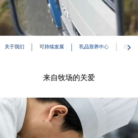
关于我们
可持续发展
乳品营养中心
我们
来自牧场的关爱