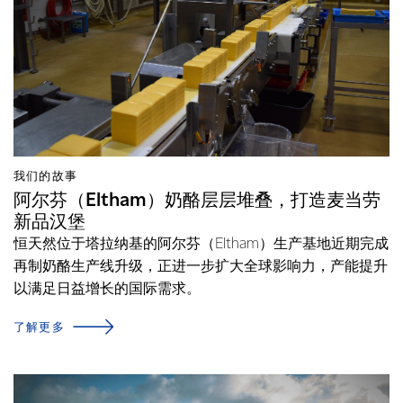
我们的故事
阿尔芬（Eltham）奶酪层层堆叠，打造麦当劳
新品汉堡
恒天然位于塔拉纳基的阿尔芬（Eltham）生产基地近期完成
再制奶酪生产线升级，正进一步扩大全球影响力，产能提升
以满足日益增长的国际需求。
了解更多