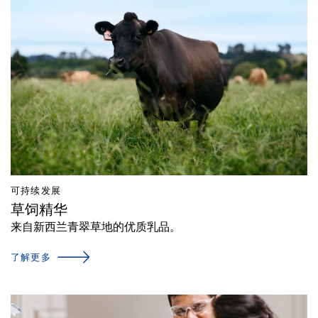
可持续发展
草饲精华
来自新西兰青翠草地的优质乳品。
了解更多