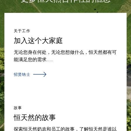
关于工作
加入这个大家庭
无论您身在何处，无论您想做什么，恒天然都有可
能满足您的需求……
招贤纳士
故事
恒天然的故事
探索恒天然奶农和员工的故事，了解恒天然是谁以